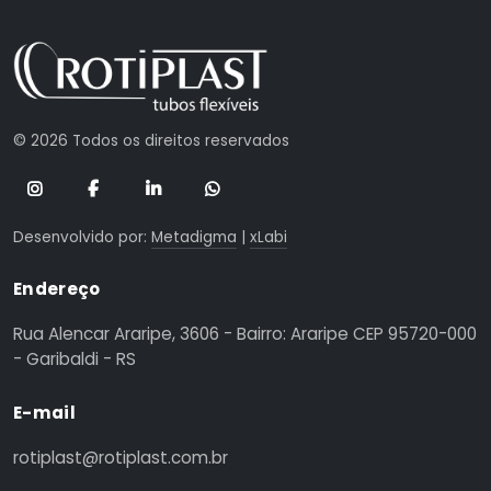
© 2026 Todos os direitos reservados
Desenvolvido por:
Metadigma
|
xLabi
Endereço
Rua Alencar Araripe, 3606 - Bairro: Araripe CEP 95720-000
- Garibaldi - RS
E-mail
rotiplast@rotiplast.com.br