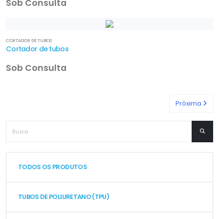
Sob Consulta
CORTADOR DE TUBOS
Cortador de tubos
Sob Consulta
Próxima
TODOS OS PRODUTOS
TUBOS DE POLIURETANO (TPU)